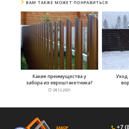
ВАМ ТАКЖЕ МОЖЕТ ПОНРАВИТЬСЯ
Какие преимущества у
Уход
забора из евроштакетника?
во
28.12.2021
+7 (