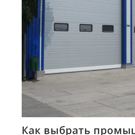
Как выбрать промы