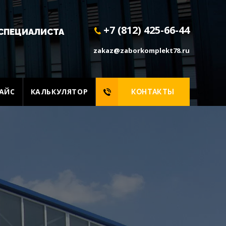
+7 (812) 425-66-44
СПЕЦИАЛИСТА
zakaz@zaborkomplekt78.ru
АЙС
КАЛЬКУЛЯТОР
КОНТАКТЫ