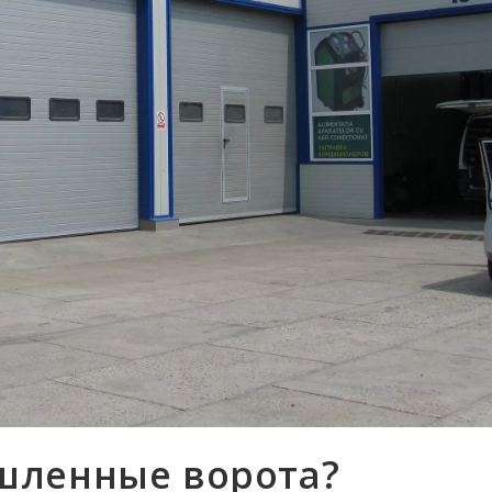
шленные ворота?