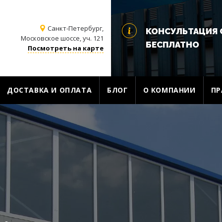
Санкт-Петербург,
КОНСУЛЬТАЦИЯ 
Московское шоссе, уч. 121
БЕСПЛАТНО
Посмотреть на карте
ДОСТАВКА И ОПЛАТА
БЛОГ
О КОМПАНИИ
ПР