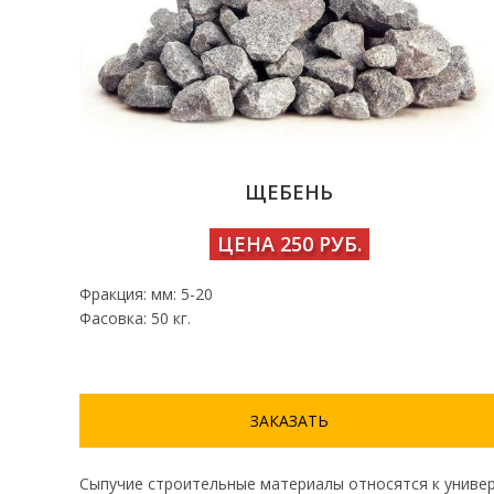
ЩЕБЕНЬ
ЦЕНА 250 РУБ.
Фракция: мм: 5-20
Фасовка: 50 кг.
ЗАКАЗАТЬ
Сыпучие строительные материалы относятся к универ