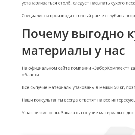
устанавливаться столб, следует насыпать сухого песк
Специалисты производят точный расчет глубины погр
Почему выгодно к
материалы у нас
На официальном сайте компании «ЗаборКомплект» za
области
Все сыпучие материалы упакованы в мешки 50 кг, по
Наши консультанты всегда ответят на все интересующ
У нас низкие цены. Заказать сыпучие материалы с до