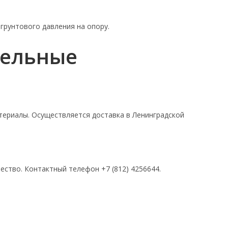
грунтового давления на опору.
тельные
териалы. Осуществляется доставка в Ленинградской
ество. Контактный телефон +7 (812) 4256644.