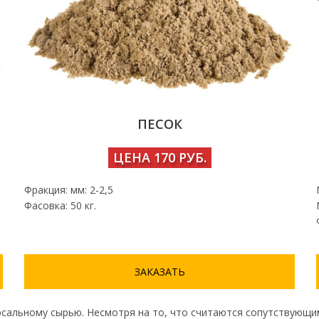
ПЕСОК
ЦЕНА 170 РУБ.
Фракция: мм: 2-2,5
Фасовка: 50 кг.
ЗАКАЗАТЬ
сальному сырью. Несмотря на то, что считаются сопутствующим