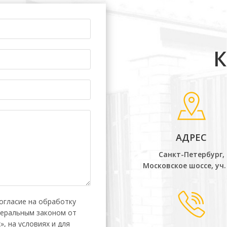
АДРЕС
Санкт-Петербург,
Московское шоссе, уч.
огласие на обработку
деральным законом от
, на условиях и для