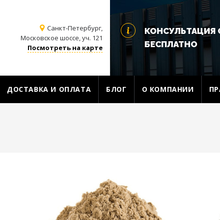
Санкт-Петербург,
КОНСУЛЬТАЦИЯ 
Московское шоссе, уч. 121
БЕСПЛАТНО
Посмотреть на карте
ДОСТАВКА И ОПЛАТА
БЛОГ
О КОМПАНИИ
ПР