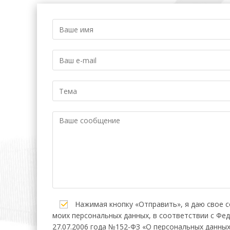
Нажимая кнопку «Отправить», я даю свое с
моих персональных данных, в соответствии с Фе
27.07.2006 года №152-ФЗ «О персональных данных»