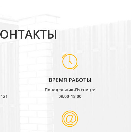
КОНТАКТЫ
ВРЕМЯ РАБОТЫ
Понедельник-Пятница:
 121
09.00-18.00