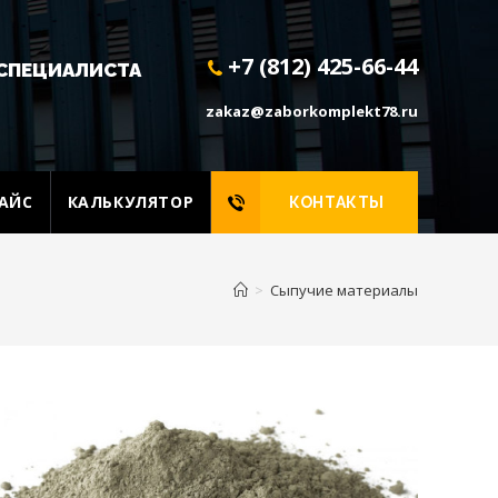
+7 (812) 425-66-44
СПЕЦИАЛИСТА
zakaz@zaborkomplekt78.ru
АЙС
КАЛЬКУЛЯТОР
КОНТАКТЫ
>
Сыпучие материалы