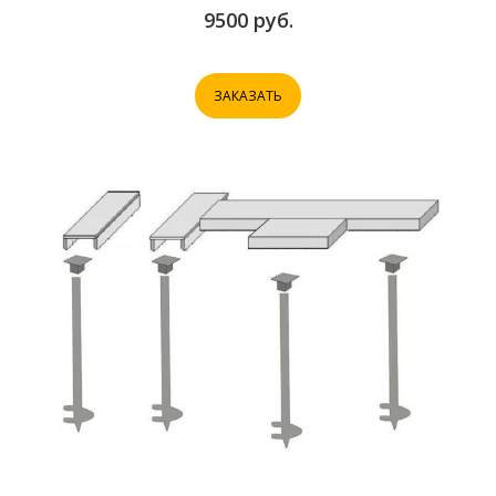
9500 руб.
ЗАКАЗАТЬ