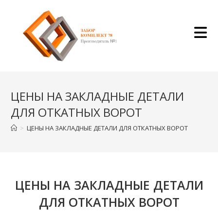
Перейти
к
содержимому
ЦЕНЫ НА ЗАКЛАДНЫЕ ДЕТАЛИ
ДЛЯ ОТКАТНЫХ ВОРОТ
>
ЦЕНЫ НА ЗАКЛАДНЫЕ ДЕТАЛИ ДЛЯ ОТКАТНЫХ ВОРОТ
ЦЕНЫ НА ЗАКЛАДНЫЕ ДЕТАЛИ
ДЛЯ ОТКАТНЫХ ВОРОТ