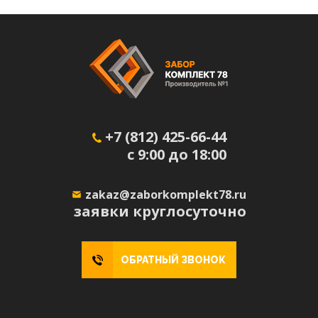
+7 (812) 425-66-44
с 9:00 до 18:00
zakaz@zaborkomplekt78.ru
заявки круглосуточно
ОБРАТНЫЙ ЗВОНОК