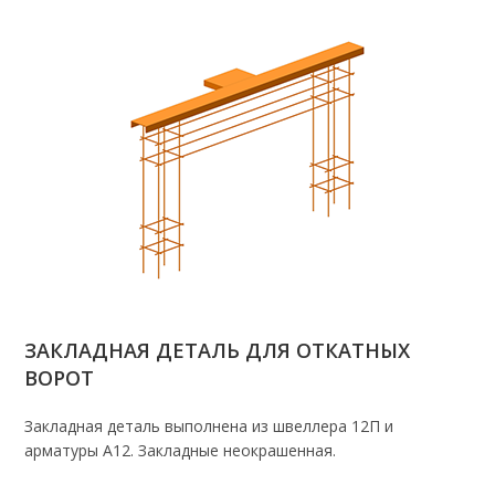
ЗАКЛАДНАЯ ДЕТАЛЬ ДЛЯ ОТКАТНЫХ
ВОРОТ
Закладная деталь выполнена из швеллера 12П и
арматуры А12. Закладные неокрашенная.