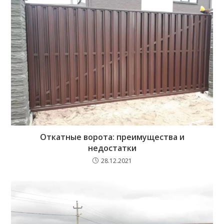
Откатные ворота: преимущества и
недостатки
28.12.2021