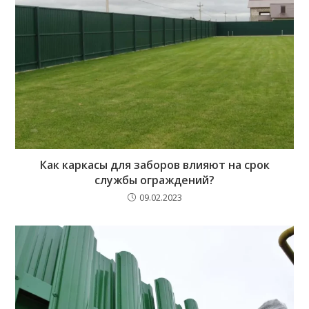
Как каркасы для заборов влияют на срок
службы ограждений?
09.02.2023