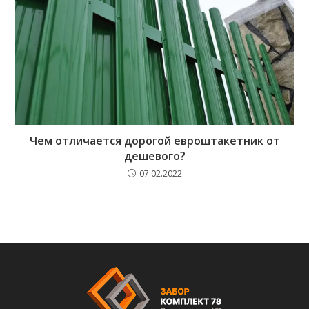
Чем отличается дорогой евроштакетник от
дешевого?
07.02.2022