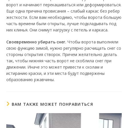
ворот и начинают перекашиваться или деформироваться.
Еще одна причина провисания – слабый каркас без ребер
жесткости. Если вам необходимо, чтобы ворота большую
часть времени были открыты, лучше подкладывать под
них клинья. Они снимут нагрузку с петель и каркаса.
Своевременно убирать снег.
Чтобы ворота выполняли
свою функцию зимой, нужно регулярно расчищать снег со
стороны открытия створок. Причем желательно делать
так, чтобы нижняя часть ворот не скоблила снег при
движении. Иначе это может привести к сколам и
истиранию краски, и эти места будут подвержены
образованию ржавчины.
ВАМ ТАКЖЕ МОЖЕТ ПОНРАВИТЬСЯ